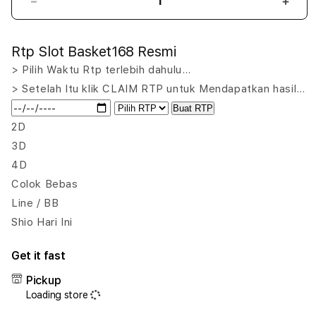
Decrease
Incr
quantity
quant
for
for
Rtp Slot Basket168 Resmi
Basket168
Bask
Link
Link
> Pilih Waktu Rtp terlebih dahulu…
Slot
Slot
> Setelah Itu klik CLAIM RTP untuk Mendapatkan hasil…
Mahjong
Mahj
Buat RTP
Gacor
Gaco
Resmi
Resm
2D
Login
Logi
3D
Cepat
Cepa
4D
Disini
Disini
Colok Bebas
Line / BB
Shio Hari Ini
Get it fast
Pickup
Loading store